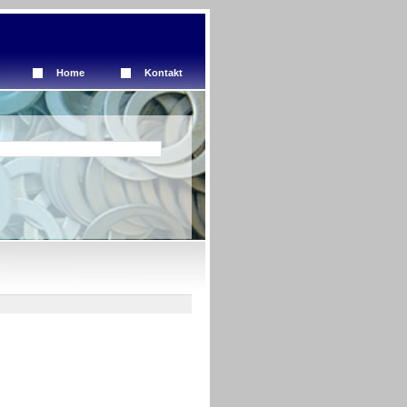
Home
Kontakt