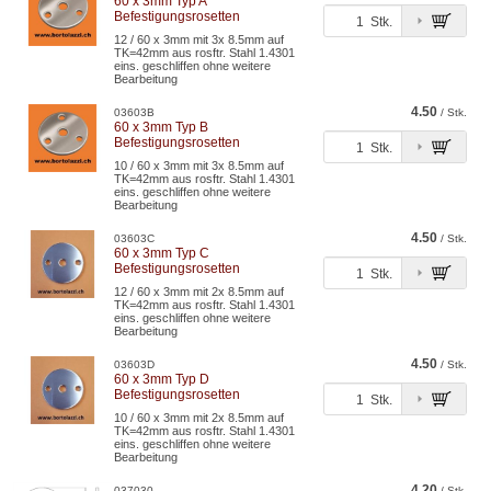
60 x 3mm Typ A
Befestigungsrosetten
Stk.
12 / 60 x 3mm mit 3x 8.5mm auf
TK=42mm aus rosftr. Stahl 1.4301
eins. geschliffen ohne weitere
Bearbeitung
4.50
03603B
/ Stk.
60 x 3mm Typ B
Befestigungsrosetten
Stk.
10 / 60 x 3mm mit 3x 8.5mm auf
TK=42mm aus rosftr. Stahl 1.4301
eins. geschliffen ohne weitere
Bearbeitung
4.50
03603C
/ Stk.
60 x 3mm Typ C
Befestigungsrosetten
Stk.
12 / 60 x 3mm mit 2x 8.5mm auf
TK=42mm aus rosftr. Stahl 1.4301
eins. geschliffen ohne weitere
Bearbeitung
4.50
03603D
/ Stk.
60 x 3mm Typ D
Befestigungsrosetten
Stk.
10 / 60 x 3mm mit 2x 8.5mm auf
TK=42mm aus rosftr. Stahl 1.4301
eins. geschliffen ohne weitere
Bearbeitung
4.20
037030
/ Stk.