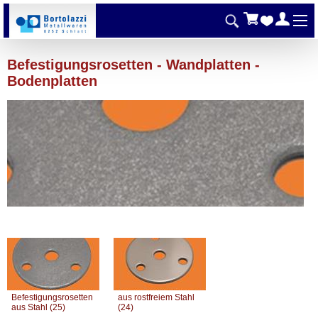
Befestigungsrosetten - Wandplatten -
Bodenplatten
Befestigungsrosetten
aus rostfreiem Stahl
aus Stahl (25)
(24)