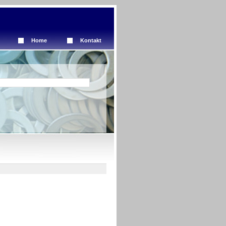
Home
Kontakt