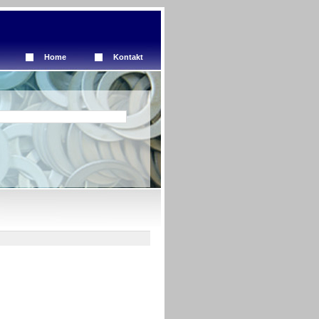
Home
Kontakt